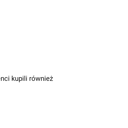
enci kupili również