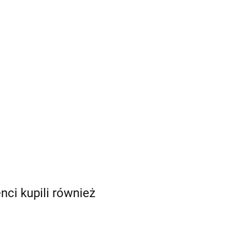
enci kupili również