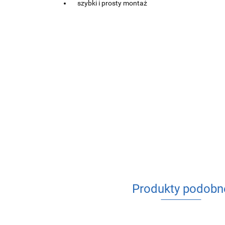
szybki i prosty montaż
Produkty podobn