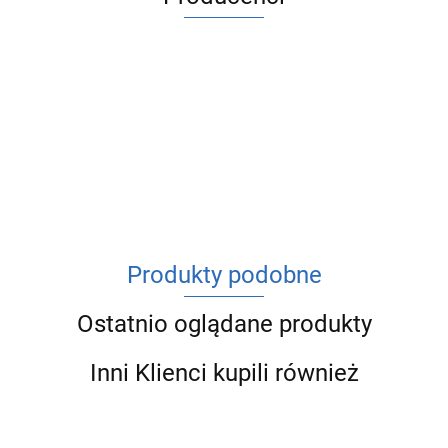
ACV
Produkty podobne
Ostatnio oglądane produkty
Inni Klienci kupili również