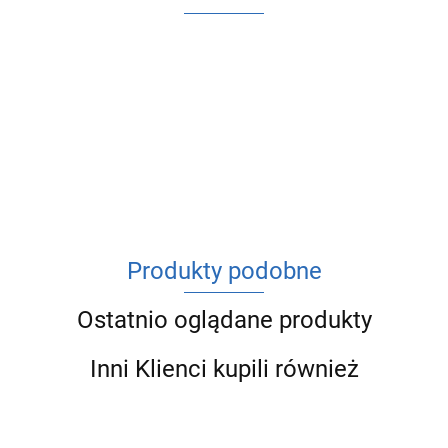
ACV
Produkty podobne
Ostatnio oglądane produkty
Inni Klienci kupili również