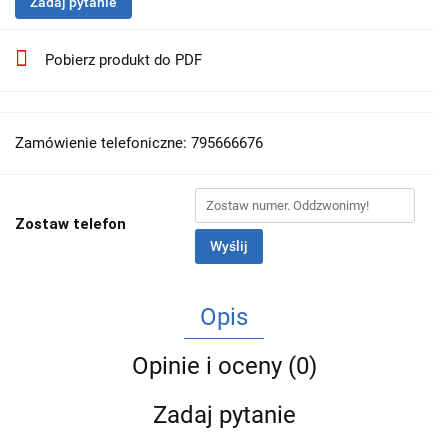
Zadaj pytanie
Pobierz produkt do PDF
Zamówienie telefoniczne: 795666676
Zostaw telefon
Wyślij
Opis
Opinie i oceny (0)
Zadaj pytanie