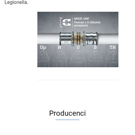
Legionella.
Producenci