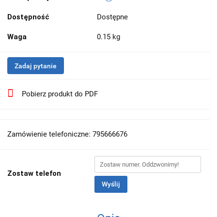
Dostępność
Dostępne
Waga
0.15 kg
Zadaj pytanie
Pobierz produkt do PDF
Zamówienie telefoniczne: 795666676
Zostaw telefon
Wyślij