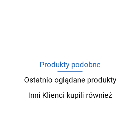
ACV
Produkty podobne
Ostatnio oglądane produkty
Inni Klienci kupili również