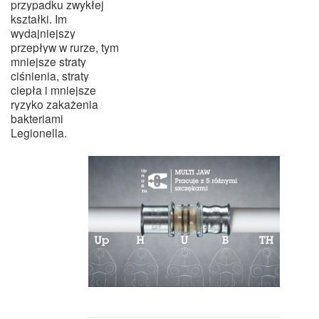
przypadku zwykłej
kształki. Im
wydajniejszy
przepływ w rurze, tym
mniejsze straty
ciśnienia, straty
ciepła i mniejsze
ryzyko zakażenia
bakteriami
Legionella.