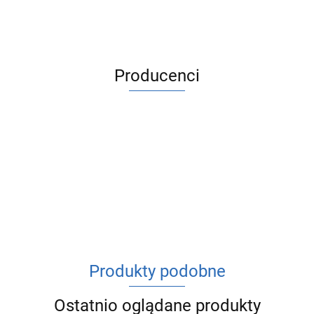
Producenci
ACV
Produkty podobne
Ostatnio oglądane produkty