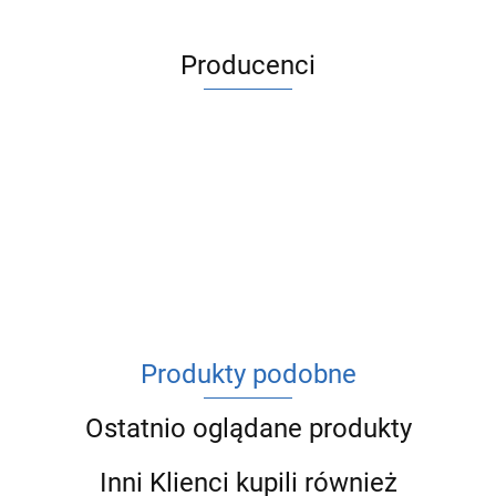
Producenci
ACV
Produkty podobne
Ostatnio oglądane produkty
Inni Klienci kupili również