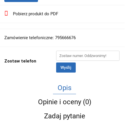
Pobierz produkt do PDF
Zamówienie telefoniczne: 795666676
Zostaw telefon
Wyślij
Opis
Opinie i oceny (0)
Zadaj pytanie