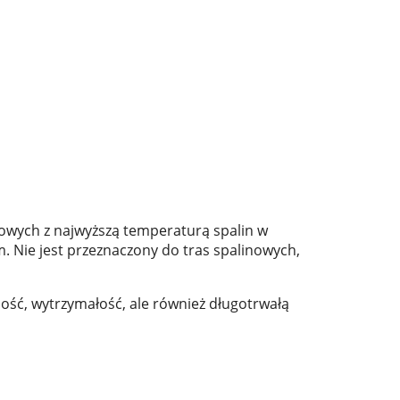
owych z najwyższą temperaturą spalin w
 Nie jest przeznaczony do tras spalinowych,
ość, wytrzymałość, ale również długotrwałą