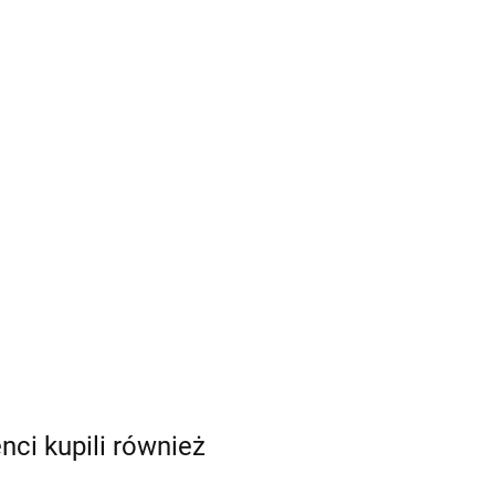
enci kupili również