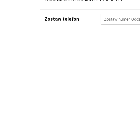
Zostaw telefon