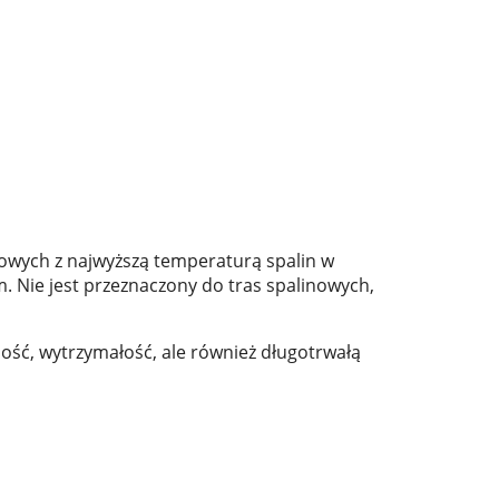
owych z najwyższą temperaturą spalin w
 Nie jest przeznaczony do tras spalinowych,
ość, wytrzymałość, ale również długotrwałą