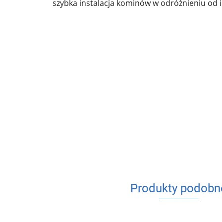
szybka instalacja kominów w odróżnieniu od
Produkty podobn