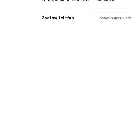
Zostaw telefon