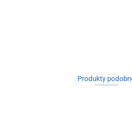
Produkty podobn