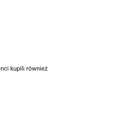
enci kupili również