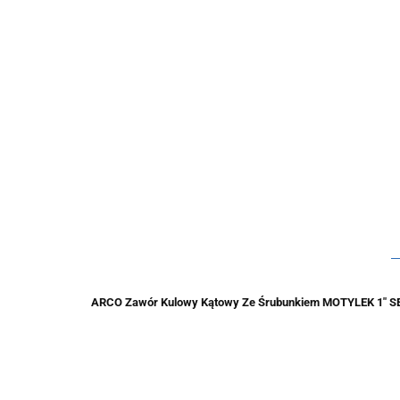
ARCO Zawór Kulowy Kątowy Ze Śrubunkiem MOTYLEK 1" 