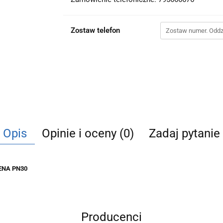
Zostaw telefon
Opis
Opinie i oceny (0)
Zadaj pytanie
SENA PN30
Producenci