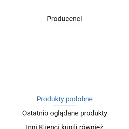
Producenci
ACV
Produkty podobne
Ostatnio oglądane produkty
Inni Klienci kupili również