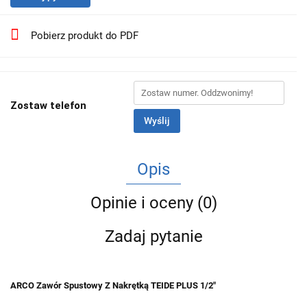
Pobierz produkt do PDF
Zostaw telefon
Wyślij
Opis
Opinie i oceny (0)
Zadaj pytanie
ARCO Zawór Spustowy Z Nakrętką TEIDE PLUS 1/2"