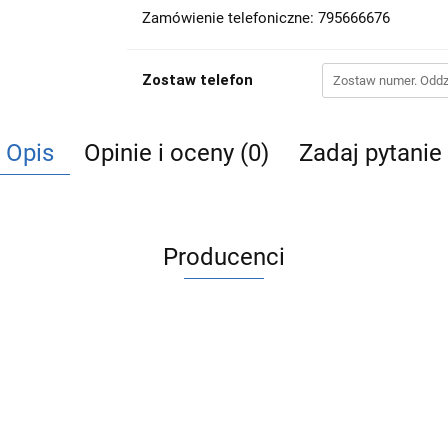
Zamówienie telefoniczne: 795666676
Zostaw telefon
Opis
Opinie i oceny (0)
Zadaj pytanie
Producenci
ACV