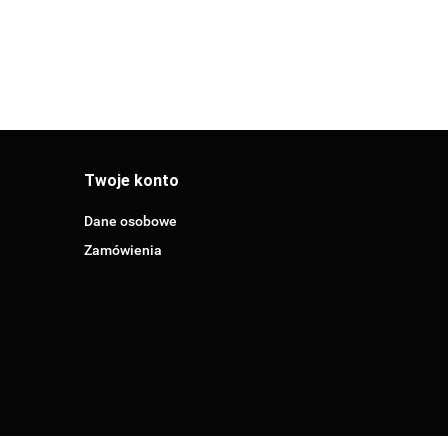
Twoje konto
Dane osobowe
Zamówienia