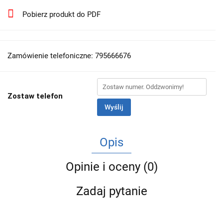
Pobierz produkt do PDF
Zamówienie telefoniczne: 795666676
Zostaw telefon
Wyślij
Opis
Opinie i oceny (0)
Zadaj pytanie