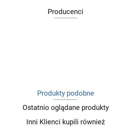
Producenci
ACV
Produkty podobne
Ostatnio oglądane produkty
Inni Klienci kupili również