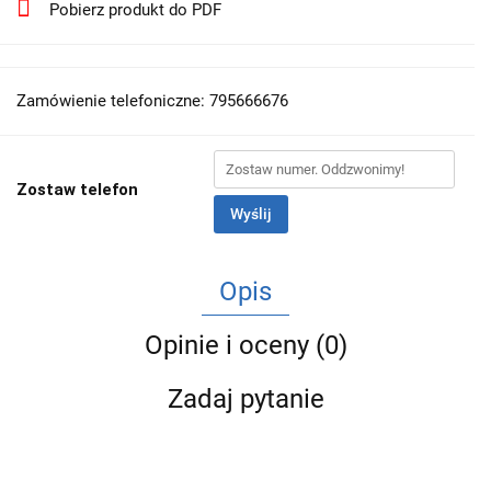
Pobierz produkt do PDF
Zamówienie telefoniczne: 795666676
Zostaw telefon
Wyślij
Opis
Opinie i oceny (0)
Zadaj pytanie