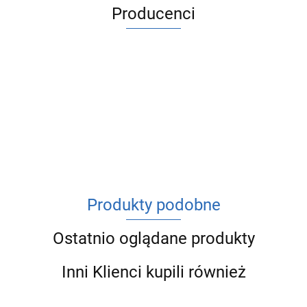
Producenci
ACV
Produkty podobne
Ostatnio oglądane produkty
Inni Klienci kupili również