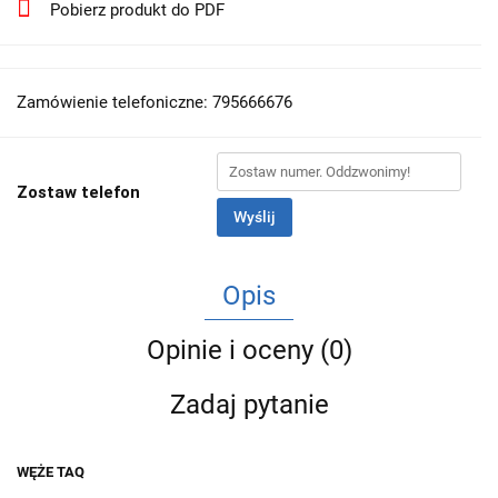
Pobierz produkt do PDF
Zamówienie telefoniczne: 795666676
Zostaw telefon
Wyślij
Opis
Opinie i oceny (0)
Zadaj pytanie
WĘŻE TAQ